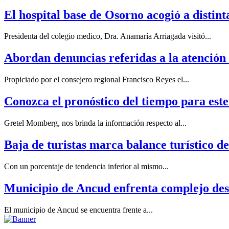
El hospital base de Osorno acogió a distint
Presidenta del colegio medico, Dra. Anamaría Arriagada visitó...
Abordan denuncias referidas a la atención 
Propiciado por el consejero regional Francisco Reyes el...
Conozca el pronóstico del tiempo para este
Gretel Momberg, nos brinda la información respecto al...
Baja de turistas marca balance turístico d
Con un porcentaje de tendencia inferior al mismo...
Municipio de Ancud enfrenta complejo desaf
El municipio de Ancud se encuentra frente a...