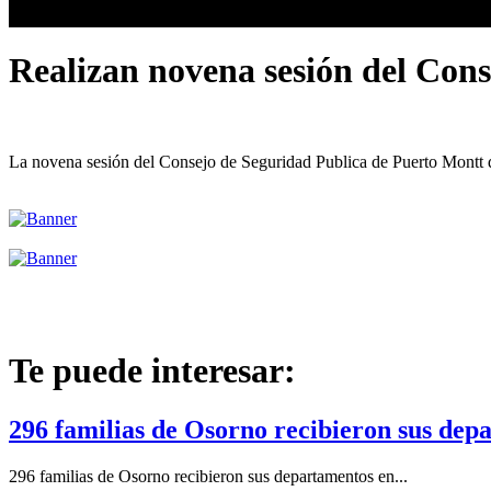
Realizan novena sesión del Con
La novena sesión del Consejo de Seguridad Publica de Puerto Montt det
Te puede interesar:
296 familias de Osorno recibieron sus dep
296 familias de Osorno recibieron sus departamentos en...