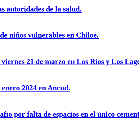
as autoridades de la salud.
de niños vulnerables en Chiloé.
 viernes 21 de marzo en Los Ríos y Los Lag
e enero 2024 en Ancud.
ío por falta de espacios en el único cement