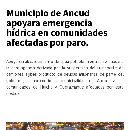
Municipio de Ancud
apoyara emergencia
hídrica en comunidades
afectadas por paro.
Apoyo en abastecimiento de agua potable mientras se subsana
la contingencia derivada por la suspensión del transporte de
camiones aljibes producto de deudas millonarias de parte del
gobierno, comprometió la municipalidad de Ancud, a las
comunidades de Huicha y Quetalmahue afectadas por esta
medida.