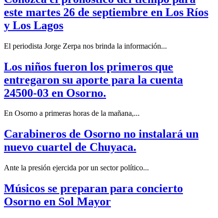
este martes 26 de septiembre en Los Ríos
y Los Lagos
El periodista Jorge Zerpa nos brinda la información...
Los niños fueron los primeros que
entregaron su aporte para la cuenta
24500-03 en Osorno.
En Osorno a primeras horas de la mañana,...
Carabineros de Osorno no instalará un
nuevo cuartel de Chuyaca.
Ante la presión ejercida por un sector político...
Músicos se preparan para concierto
Osorno en Sol Mayor