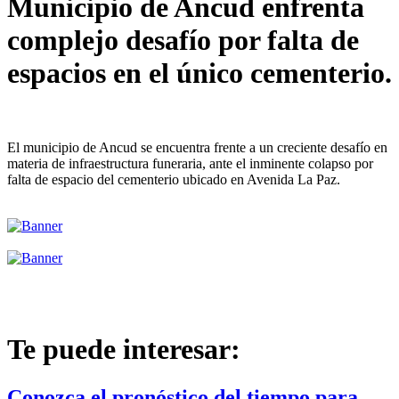
Municipio de Ancud enfrenta
complejo desafío por falta de
espacios en el único cementerio.
El municipio de Ancud se encuentra frente a un creciente desafío en
materia de infraestructura funeraria, ante el inminente colapso por
falta de espacio del cementerio ubicado en Avenida La Paz.
Te puede interesar:
Conozca el pronóstico del tiempo para