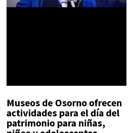
Museos de Osorno ofrecen
actividades para el día del
patrimonio para niñas,