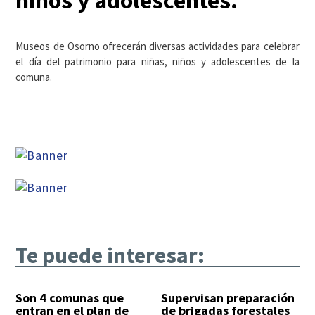
niños y adolescentes.
Museos de Osorno ofrecerán diversas actividades para celebrar
el día del patrimonio para niñas, niños y adolescentes de la
comuna.
Te puede interesar:
Son 4 comunas que
Supervisan preparación
entran en el plan de
de brigadas forestales