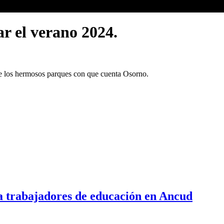
r el verano 2024.
de los hermosos parques con que cuenta Osorno.
a trabajadores de educación en Ancud