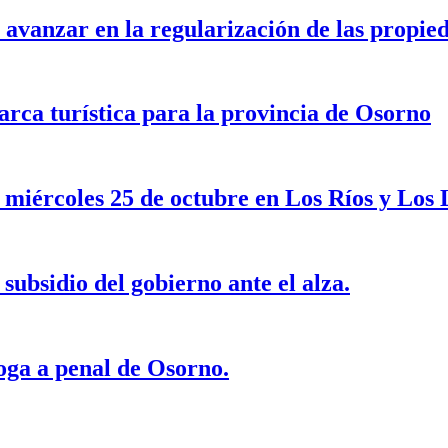
avanzar en la regularización de las propie
rca turística para la provincia de Osorno
 miércoles 25 de octubre en Los Ríos y Los
subsidio del gobierno ante el alza.
oga a penal de Osorno.