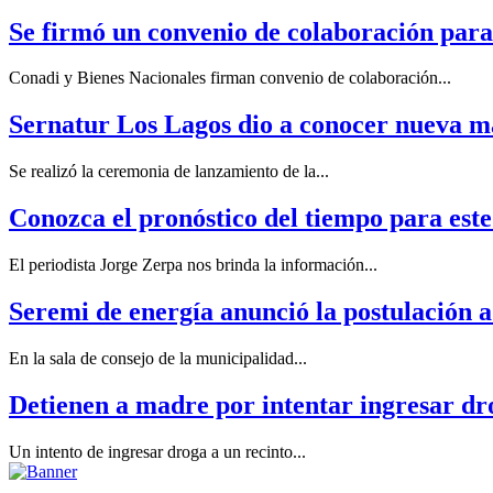
Se firmó un convenio de colaboración para 
Conadi y Bienes Nacionales firman convenio de colaboración...
Sernatur Los Lagos dio a conocer nueva ma
Se realizó la ceremonia de lanzamiento de la...
Conozca el pronóstico del tiempo para este
El periodista Jorge Zerpa nos brinda la información...
Seremi de energía anunció la postulación a 
En la sala de consejo de la municipalidad...
Detienen a madre por intentar ingresar dr
Un intento de ingresar droga a un recinto...