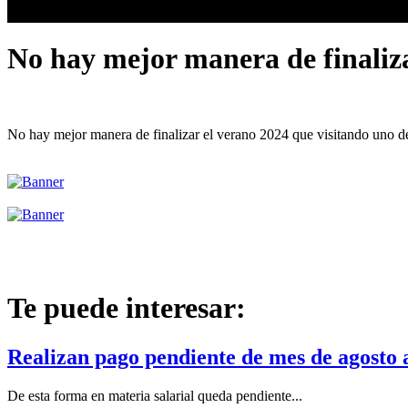
No hay mejor manera de finaliza
No hay mejor manera de finalizar el verano 2024 que visitando uno 
Te puede interesar:
Realizan pago pendiente de mes de agosto 
De esta forma en materia salarial queda pendiente...