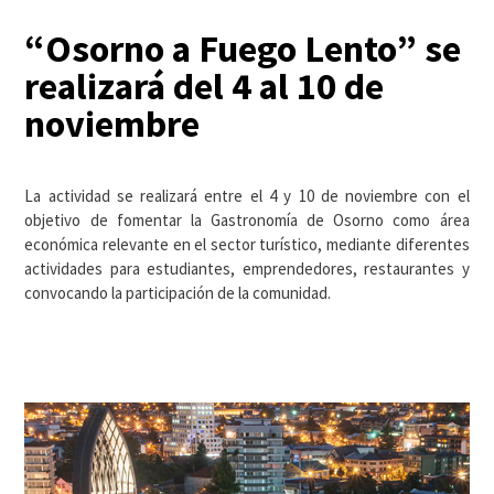
“Osorno a Fuego Lento” se
realizará del 4 al 10 de
noviembre
La actividad se realizará entre el 4 y 10 de noviembre con el
objetivo de fomentar la Gastronomía de Osorno como área
económica relevante en el sector turístico, mediante diferentes
actividades para estudiantes, emprendedores, restaurantes y
convocando la participación de la comunidad.