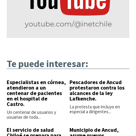
Te puede interesar:
Especialistas en córnea,
Pescadores de Ancud
atendieron a un
protestaron contra los
centenar de pacientes
alcances de la ley
en el hospital de
Lafkenche.
Castro.
La protesta que incluyo en
especial a dirigentes...
Un centenar de usuarios y
usuarias de toda...
El servicio de salud
Municipio de Ancud,
Chiloé se prepara para
asume nuevos