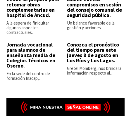
retomar obras
compromisos en sesión
complementarias en
del consejo comunal de
hospital de Ancud.
seguridad pública.
A la espera de finiquitar
Un balance favorable de la
algunos aspectos
gestión y acciones...
contractuales...
Jornada vocacional
Conozca el pronóstico
para alumnos de
del tiempo para este
enseñanza media de
jueves 8 de agosto en
Colegios Técnicos en
Los Ríos y Los Lagos.
Osorno.
Gretel Momberg, nos brinda la
información respecto al...
En la sede del centro de
formación Inacap,...