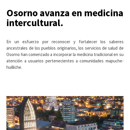
Osorno avanza en medicina
intercultural.
En un esfuerzo por reconocer y fortalecer los saberes
ancestrales de los pueblos originarios, los servicios de salud de
Osorno han comenzado a incorporar la medicina tradicional en su
atención a usuarios pertenecientes a comunidades mapuche-
huilliche.