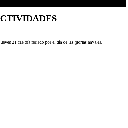
ACTIVIDADES
eves 21 cae día feriado por el día de las glorias navales.