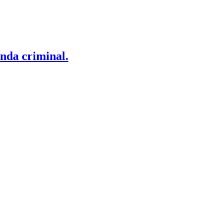
anda criminal.