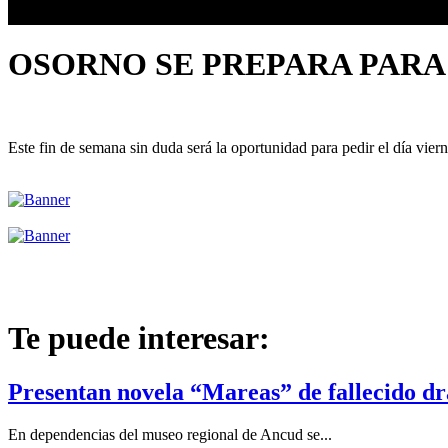
OSORNO SE PREPARA PARA 
Este fin de semana sin duda será la oportunidad para pedir el día vier
Te puede interesar:
Presentan novela “Mareas” de fallecido 
En dependencias del museo regional de Ancud se...