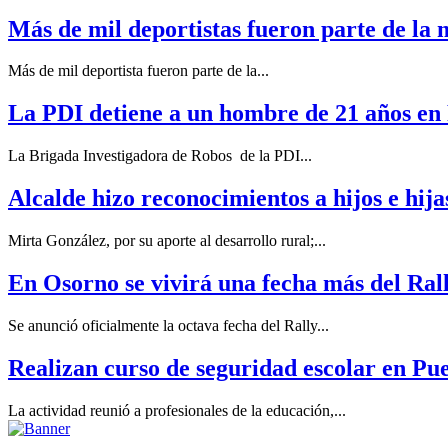
Más de mil deportistas fueron parte de la
Más de mil deportista fueron parte de la...
La PDI detiene a un hombre de 21 años en 
La Brigada Investigadora de Robos de la PDI...
Alcalde hizo reconocimientos a hijos e hija
Mirta González, por su aporte al desarrollo rural;...
En Osorno se vivirá una fecha más del Ral
Se anunció oficialmente la octava fecha del Rally...
Realizan curso de seguridad escolar en Pu
La actividad reunió a profesionales de la educación,...