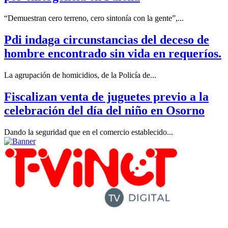
“Demuestran cero terreno, cero sintonía con la gente”,...
Pdi indaga circunstancias del deceso de
hombre encontrado sin vida en requeríos.
La agrupación de homicidios, de la Policía de...
Fiscalizan venta de juguetes previo a la
celebración del día del niño en Osorno
Dando la seguridad que en el comercio establecido...