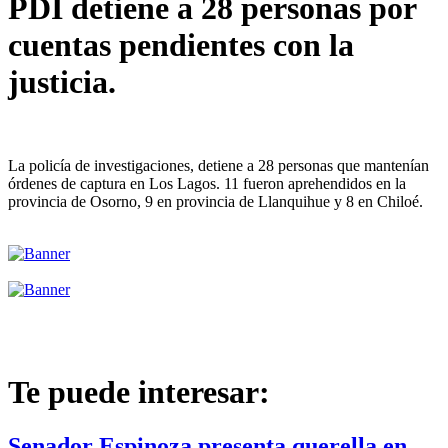
PDI detiene a 28 personas por
cuentas pendientes con la
justicia.
La policía de investigaciones, detiene a 28 personas que mantenían
órdenes de captura en Los Lagos. 11 fueron aprehendidos en la
provincia de Osorno, 9 en provincia de Llanquihue y 8 en Chiloé.
Te puede interesar:
Senador Espinoza presenta querella en