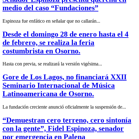
medio del caso “Fundaciones”
Espinoza fue enfático en señalar que no callarán...
Desde el domingo 28 de enero hasta el 4
de febrero, se realiza la feria
costumbrista en Osorno.
Hasta con previa, se realizará la versión vigésima...
Gore de Los Lagos, no financiará XXII
Seminario Internacional de Música
Latinoamericana de Osorno.
La fundación creciente anunció oficialmente la suspensión de...
“Demuestran cero terreno, cero sintonía
con la gente”, Fidel Espinoza, senador
por emergencia en Palena