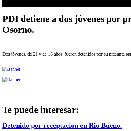
PDI detiene a dos jóvenes por pr
Osorno.
Dos jóvenes, de 21 y de 16 años, fueron detenidos por su presunta pa
Te puede interesar:
Detenido por receptación en Rio Bueno.