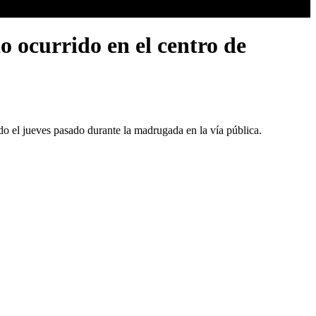
o ocurrido en el centro de
o el jueves pasado durante la madrugada en la vía pública.