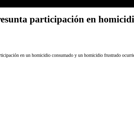
esunta participación en homicidi
rticipación en un homicidio consumado y un homicidio frustrado ocurrid