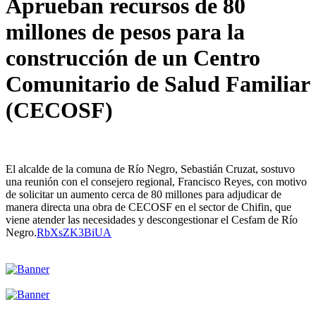
Aprueban recursos de 80
millones de pesos para la
construcción de un Centro
Comunitario de Salud Familiar
(CECOSF)
El alcalde de la comuna de Río Negro, Sebastián Cruzat, sostuvo
una reunión con el consejero regional, Francisco Reyes, con motivo
de solicitar un aumento cerca de 80 millones para adjudicar de
manera directa una obra de CECOSF en el sector de Chifin, que
viene atender las necesidades y descongestionar el Cesfam de Río
Negro.
RbXsZK3BiUA