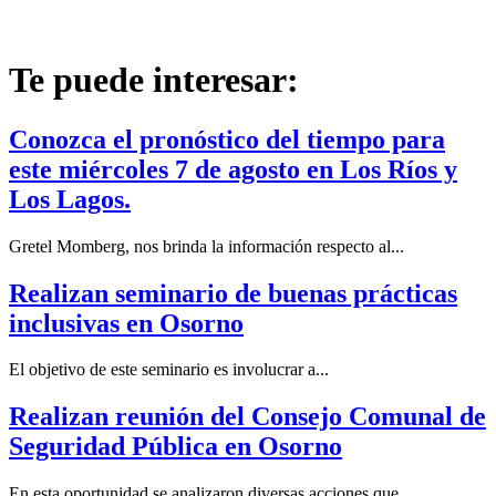
Te puede interesar:
Conozca el pronóstico del tiempo para
este miércoles 7 de agosto en Los Ríos y
Los Lagos.
Gretel Momberg, nos brinda la información respecto al...
Realizan seminario de buenas prácticas
inclusivas en Osorno
El objetivo de este seminario es involucrar a...
Realizan reunión del Consejo Comunal de
Seguridad Pública en Osorno
En esta oportunidad se analizaron diversas acciones que...