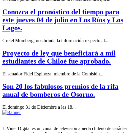
Conozca el pronóstico del tiempo para
este jueves 04 de julio en Los Ríos y Los
Lagos.
Gretel Momberg, nos brinda la información respecto al...
Proyecto de ley que beneficiará a mil
estudiantes de Chiloé fue aprobado.
El senador Fidel Espinoza, miembro de la Comisión...
Son 20 los fabulosos premios de la rifa
anual de bomberos de Osorno.
El domingo 31 de Diciembre a las 18...
T-Vinet Digital es un canal de televisión abierta chileno de carácter