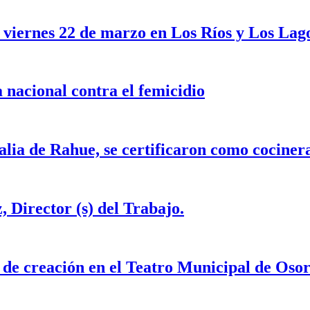
 viernes 22 de marzo en Los Ríos y Los Lag
nacional contra el femicidio
alia de Rahue, se certificaron como cociner
, Director (s) del Trabajo.
 de creación en el Teatro Municipal de Oso