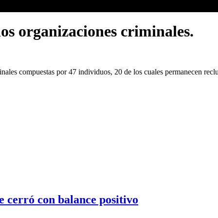
os organizaciones criminales.
nales compuestas por 47 individuos, 20 de los cuales permanecen recluid
e cerró con balance positivo