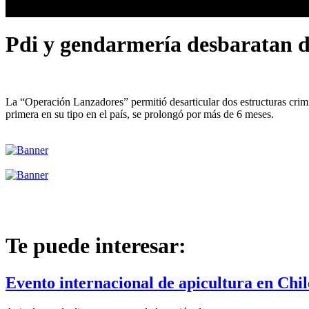
Pdi y gendarmería desbaratan d
La “Operación Lanzadores” permitió desarticular dos estructuras crimi
primera en su tipo en el país, se prolongó por más de 6 meses.
Te puede interesar:
Evento internacional de apicultura en Chil