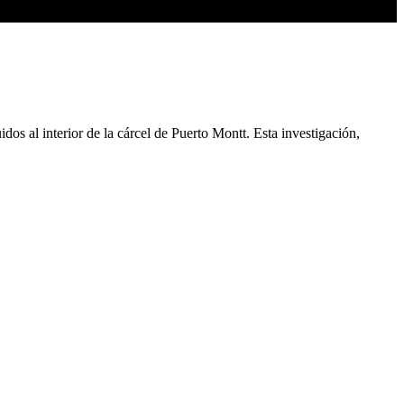
os al interior de la cárcel de Puerto Montt. Esta investigación,