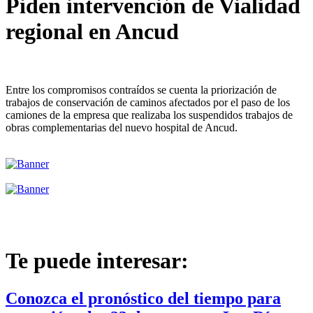
Piden intervención de Vialidad
regional en Ancud
Entre los compromisos contraídos se cuenta la priorización de
trabajos de conservación de caminos afectados por el paso de los
camiones de la empresa que realizaba los suspendidos trabajos de
obras complementarias del nuevo hospital de Ancud.
Te puede interesar:
Conozca el pronóstico del tiempo para