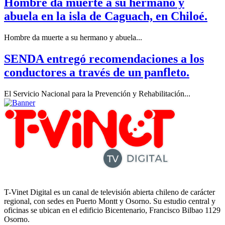
Hombre da muerte a su hermano y
abuela en la isla de Caguach, en Chiloé.
Hombre da muerte a su hermano y abuela...
SENDA entregó recomendaciones a los
conductores a través de un panfleto.
El Servicio Nacional para la Prevención y Rehabilitación...
T-Vinet Digital es un canal de televisión abierta chileno de carácter
regional, con sedes en Puerto Montt y Osorno. Su estudio central y
oficinas se ubican en el edificio Bicentenario, Francisco Bilbao 1129
Osorno.