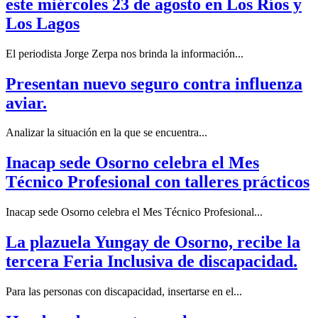
este miércoles 23 de agosto en Los Ríos y
Los Lagos
El periodista Jorge Zerpa nos brinda la información...
Presentan nuevo seguro contra influenza
aviar.
Analizar la situación en la que se encuentra...
Inacap sede Osorno celebra el Mes
Técnico Profesional con talleres prácticos
Inacap sede Osorno celebra el Mes Técnico Profesional...
La plazuela Yungay de Osorno, recibe la
tercera Feria Inclusiva de discapacidad.
Para las personas con discapacidad, insertarse en el...