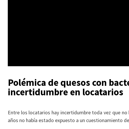
Polémica de quesos con bact
incertidumbre en locatarios
Entre los locatarios hay incertidumbre toda vez que no
años no había estado expuesto a un cuestionamiento de 