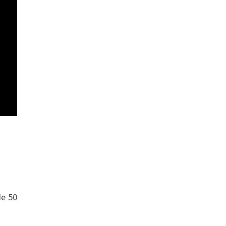
de 50