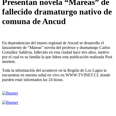
Presentan novela “Mareas” de
fallecido dramaturgo nativo de
comuna de Ancud
En dependencias del museo regional de Ancud se desarrollo el
lanzamiento de “Mareas” novela del profesor y dramaturgo Carlos
González Saldivia, fallecido en esta ciudad hace tres años, motivo
por el cual es su familia la que lidera esta publicación realizada Post
mortem.
Toda la información del acontecer en la Región de Los Lagos la
encuentras en nuestra señal en vivo en WWW.TVINET.CL donde
pueden estar informados las 24 horas.