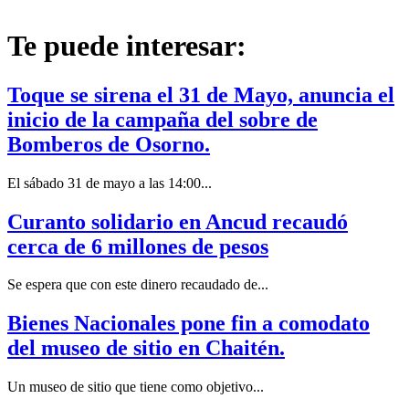
Te puede interesar:
Toque se sirena el 31 de Mayo, anuncia el
inicio de la campaña del sobre de
Bomberos de Osorno.
El sábado 31 de mayo a las 14:00...
Curanto solidario en Ancud recaudó
cerca de 6 millones de pesos
Se espera que con este dinero recaudado de...
Bienes Nacionales pone fin a comodato
del museo de sitio en Chaitén.
Un museo de sitio que tiene como objetivo...