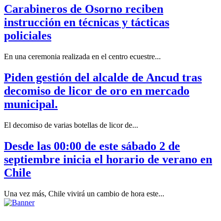
Carabineros de Osorno reciben
instrucción en técnicas y tácticas
policiales
En una ceremonia realizada en el centro ecuestre...
Piden gestión del alcalde de Ancud tras
decomiso de licor de oro en mercado
municipal.
El decomiso de varias botellas de licor de...
Desde las 00:00 de este sábado 2 de
septiembre inicia el horario de verano en
Chile
Una vez más, Chile vivirá un cambio de hora este...