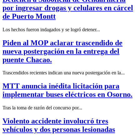
por ingresar drogas y celulares en cárcel
de Puerto Montt
Los hechos fueron indagados y se logró detener...
Piden al MOP aclarar trascendido de
nueva postergación en la entrega del
puente Chacao.
Trascendidos recientes indican una nueva postergación en la...
MTT anuncia inédita licitación para
implementar buses eléctricos en Osorno.
Tras la toma de razón del concurso por...
Violento accidente involucró tres
vehículos y dos personas lesionadas