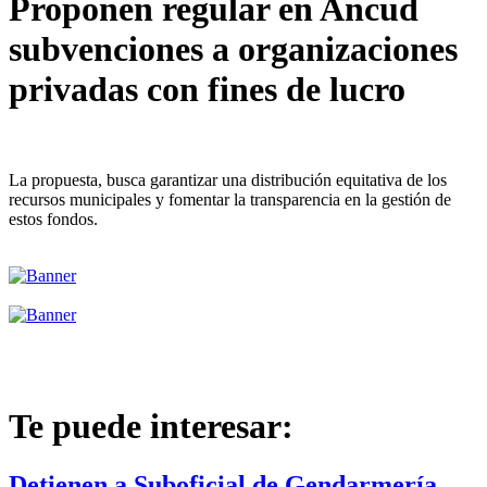
Proponen regular en Ancud
subvenciones a organizaciones
privadas con fines de lucro
La propuesta, busca garantizar una distribución equitativa de los
recursos municipales y fomentar la transparencia en la gestión de
estos fondos.
Te puede interesar:
Detienen a Suboficial de Gendarmería