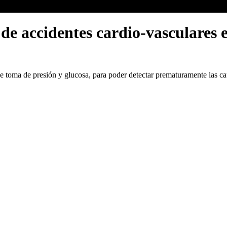
de accidentes cardio-vasculares
 de toma de presión y glucosa, para poder detectar prematuramente las 