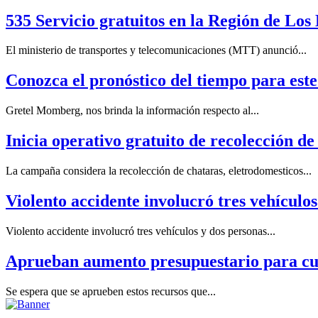
535 Servicio gratuitos en la Región de Lo
El ministerio de transportes y telecomunicaciones (MTT) anunció...
Conozca el pronóstico del tiempo para este
Gretel Momberg, nos brinda la información respecto al...
Inicia operativo gratuito de recolección d
La campaña considera la recolección de chataras, eletrodomesticos...
Violento accidente involucró tres vehículos
Violento accidente involucró tres vehículos y dos personas...
Aprueban aumento presupuestario para cu
Se espera que se aprueben estos recursos que...