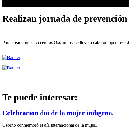
Realizan jornada de prevención 
Para crear conciencia en los Osorninos, se llevó a cabo un operativo
Te puede interesar:
Celebración día de la mujer indígena.
Osorno conmemoró el día internacional de la mujer...