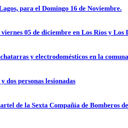
s Lagos, para el Domingo 16 de Noviembre.
 viernes 05 de diciembre en Los Ríos y Los 
e chatarras y electrodomésticos en la comun
 y dos personas lesionadas
artel de la Sexta Compañía de Bomberos d