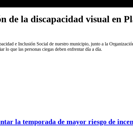
ión de la discapacidad visual en 
apacidad e Inclusión Social de nuestro municipio, junto a la Organiza
ar lo que las personas ciegas deben enfrentar día a día.
ntar la temporada de mayor riesgo de incend