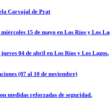
ela Carvajal de Prat
e miércoles 15 de mayo en Los Ríos y Los La
 jueves 04 de abril en Los Ríos y Los Lagos.
aciones (07 al 10 de noviembre)
con medidas reforzadas de seguridad.