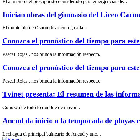
El aumento del presupuesto considerado para emergencias de...
Inician obras del gimnasio del Liceo Carm
El municipio de Osorno hizo entrega a la...
Conozca el pronóstico del tiempo para est
Pascal Rojas , nos brinda la información respecto...
Conozca el pronóstico del tiempo para este
Pascal Rojas , nos brinda la información respecto...
Tvinet presenta: El resumen de las inform
Conozca de todo lo que fue de mayor...
Ancud da inicio a la temporada de playas 
Lechagua el principal balneario de Ancud y uno...