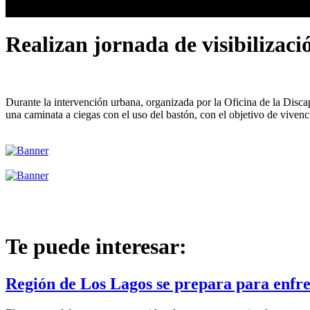
Realizan jornada de visibilizac
Durante la intervención urbana, organizada por la Oficina de la Disc
una caminata a ciegas con el uso del bastón, con el objetivo de vivenci
Te puede interesar:
Región de Los Lagos se prepara para enfre