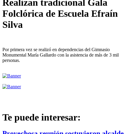
Realizan tradicional Gala
Folclórica de Escuela Efraín
Silva
Por primera vez se realizó en dependencias del Gimnasio
Monumental María Gallardo con la asistencia de más de 3 mil
personas.
Te puede interesar:
Provechosa reunión sostuvieron alcalde