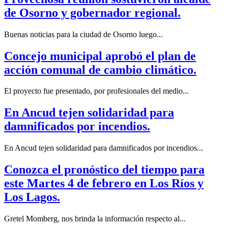
de Osorno y gobernador regional.
Buenas noticias para la ciudad de Osorno luego...
Concejo municipal aprobó el plan de
acción comunal de cambio climático.
El proyecto fue presentado, por profesionales del medio...
En Ancud tejen solidaridad para
damnificados por incendios.
En Ancud tejen solidaridad para damnificados por incendios...
Conozca el pronóstico del tiempo para
este Martes 4 de febrero en Los Ríos y
Los Lagos.
Gretel Momberg, nos brinda la información respecto al...