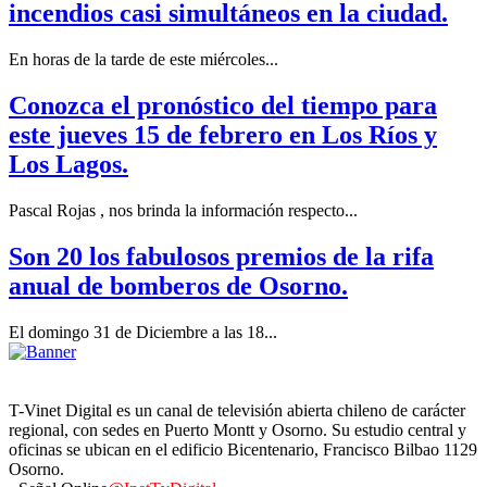
incendios casi simultáneos en la ciudad.
En horas de la tarde de este miércoles...
Conozca el pronóstico del tiempo para
este jueves 15 de febrero en Los Ríos y
Los Lagos.
Pascal Rojas , nos brinda la información respecto...
Son 20 los fabulosos premios de la rifa
anual de bomberos de Osorno.
El domingo 31 de Diciembre a las 18...
T-Vinet Digital es un canal de televisión abierta chileno de carácter
regional, con sedes en Puerto Montt y Osorno. Su estudio central y
oficinas se ubican en el edificio Bicentenario, Francisco Bilbao 1129
Osorno.