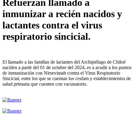
Refuerzan llamado a
inmunizar a recién nacidos y
lactantes contra el virus
respiratorio sincicial.
El llamado a las familias de lactantes del Archipiélago de Chiloé
nacidos a partir del 01 de octubre del 2024, es a acudir a los puntos
de inmunización con Nirsevimab contra el Virus Respiratorio
Sincicial, entre los que se cuentan los cesfam y establecimientos de
salud primaria que cuenten con vacunatorio.