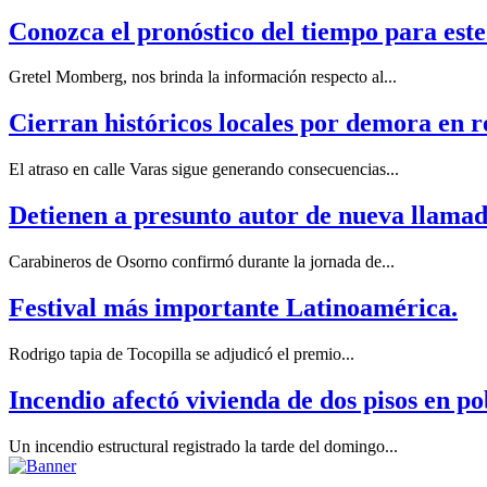
Conozca el pronóstico del tiempo para est
Gretel Momberg, nos brinda la información respecto al...
Cierran históricos locales por demora en r
El atraso en calle Varas sigue generando consecuencias...
Detienen a presunto autor de nueva llamad
Carabineros de Osorno confirmó durante la jornada de...
Festival más importante Latinoamérica.
Rodrigo tapia de Tocopilla se adjudicó el premio...
Incendio afectó vivienda de dos pisos en p
Un incendio estructural registrado la tarde del domingo...