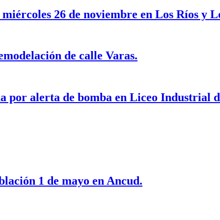
e miércoles 26 de noviembre en Los Ríos y L
emodelación de calle Varas.
a por alerta de bomba en Liceo Industrial 
oblación 1 de mayo en Ancud.