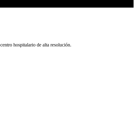
centro hospitalario de alta resolución.