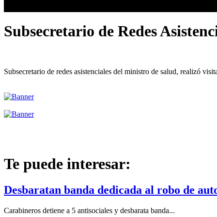
Subsecretario de Redes Asistenci
Subsecretario de redes asistenciales del ministro de salud, realizó visi
Te puede interesar:
Desbaratan banda dedicada al robo de auto
Carabineros detiene a 5 antisociales y desbarata banda...