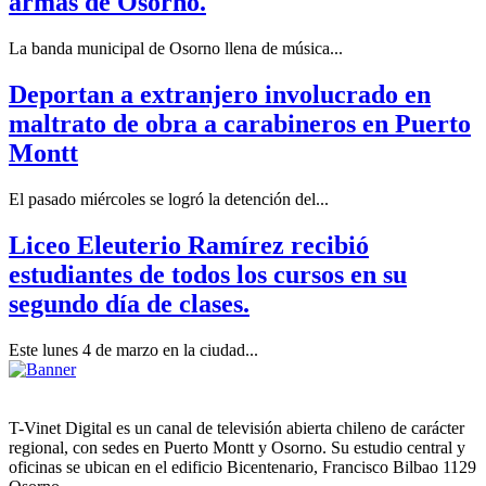
armas de Osorno.
La banda municipal de Osorno llena de música...
Deportan a extranjero involucrado en
maltrato de obra a carabineros en Puerto
Montt
El pasado miércoles se logró la detención del...
Liceo Eleuterio Ramírez recibió
estudiantes de todos los cursos en su
segundo día de clases.
Este lunes 4 de marzo en la ciudad...
T-Vinet Digital es un canal de televisión abierta chileno de carácter
regional, con sedes en Puerto Montt y Osorno. Su estudio central y
oficinas se ubican en el edificio Bicentenario, Francisco Bilbao 1129