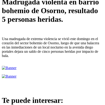
Madrugada violenta en barrio
bohemio de Osorno, resultado
5 personas heridas.
Una madrugada de extrema violencia se vivió este domingo en el
corazón del sector bohemio de Osorno, luego de que una balacera
en las inmediaciones de un local nocturno en la avenida diego
portales dejara un saldo de cinco personas heridas por impacto de
bala.
Te puede interesar: