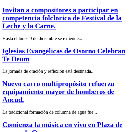
Invitan a compositores a participar en
competencia folclórica de Festival de la
Leche y la Carne.
Hasta el lunes 9 de diciembre se extiende...
Iglesias Evangélicas de Osorno Celebran
Te Deum
La jornada de oración y reflexión está destinada...
Nuevo carro multipropósito refuerza
equipamiento mayor de bomberos de
Ancud.
La tradicional formación de columna de agua fue...
Comienza la música en vivo en Plaza de