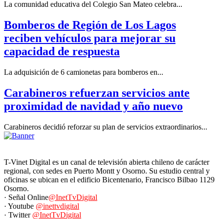
La comunidad educativa del Colegio San Mateo celebra...
Bomberos de Región de Los Lagos
reciben vehículos para mejorar su
capacidad de respuesta
La adquisición de 6 camionetas para bomberos en...
Carabineros refuerzan servicios ante
proximidad de navidad y año nuevo
Carabineros decidió reforzar su plan de servicios extraordinarios...
T-Vinet Digital es un canal de televisión abierta chileno de carácter
regional, con sedes en Puerto Montt y Osorno. Su estudio central y
oficinas se ubican en el edificio Bicentenario, Francisco Bilbao 1129
Osorno.
· Señal Online
@InetTvDigital
· Youtube
@inettvdigital
· Twitter
@InetTvDigital