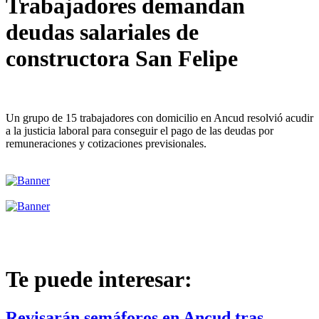
Trabajadores demandan
deudas salariales de
constructora San Felipe
Un grupo de 15 trabajadores con domicilio en Ancud resolvió acudir
a la justicia laboral para conseguir el pago de las deudas por
remuneraciones y cotizaciones previsionales.
Te puede interesar:
Revisarán semáforos en Ancud tras