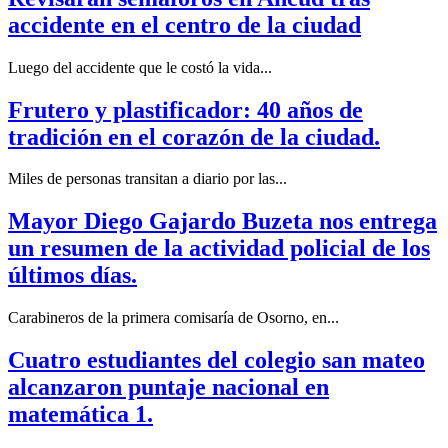
accidente en el centro de la ciudad
Luego del accidente que le costó la vida...
Frutero y plastificador: 40 años de
tradición en el corazón de la ciudad.
Miles de personas transitan a diario por las...
Mayor Diego Gajardo Buzeta nos entrega
un resumen de la actividad policial de los
últimos días.
Carabineros de la primera comisaría de Osorno, en...
Cuatro estudiantes del colegio san mateo
alcanzaron puntaje nacional en
matemática 1.