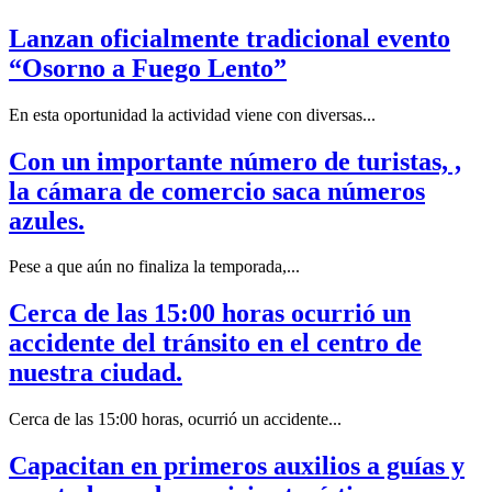
Lanzan oficialmente tradicional evento
“Osorno a Fuego Lento”
En esta oportunidad la actividad viene con diversas...
Con un importante número de turistas, ,
la cámara de comercio saca números
azules.
Pese a que aún no finaliza la temporada,...
Cerca de las 15:00 horas ocurrió un
accidente del tránsito en el centro de
nuestra ciudad.
Cerca de las 15:00 horas, ocurrió un accidente...
Capacitan en primeros auxilios a guías y