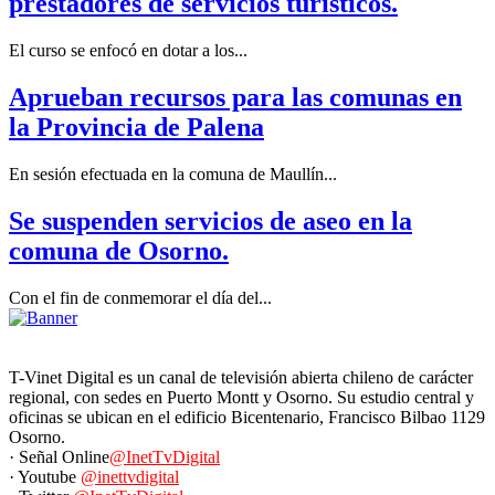
prestadores de servicios turísticos.
El curso se enfocó en dotar a los...
Aprueban recursos para las comunas en
la Provincia de Palena
En sesión efectuada en la comuna de Maullín...
Se suspenden servicios de aseo en la
comuna de Osorno.
Con el fin de conmemorar el día del...
T-Vinet Digital es un canal de televisión abierta chileno de carácter
regional, con sedes en Puerto Montt y Osorno. Su estudio central y
oficinas se ubican en el edificio Bicentenario, Francisco Bilbao 1129
Osorno.
· Señal Online
@InetTvDigital
· Youtube
@inettvdigital