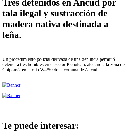
Tres detenidos en Ancud por
tala ilegal y sustracción de
madera nativa destinada a
leña.
Un procedimiento policial derivada de una denuncia permitió
detener a tres hombres en el sector Pichulcán, aledaño a la zona de
Coipomó, en la ruta W-250 de la comuna de Ancud.
Te puede interesar: