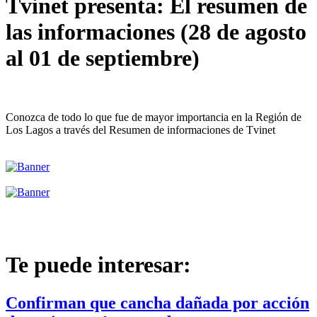
Tvinet presenta: El resumen de
las informaciones (28 de agosto
al 01 de septiembre)
Conozca de todo lo que fue de mayor importancia en la Región de
Los Lagos a través del Resumen de informaciones de Tvinet
Te puede interesar:
Confirman que cancha dañada por acción