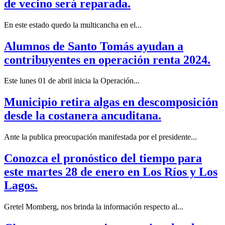
de vecino será reparada.
En este estado quedo la multicancha en el...
Alumnos de Santo Tomás ayudan a
contribuyentes en operación renta 2024.
Este lunes 01 de abril inicia la Operación...
Municipio retira algas en descomposición
desde la costanera ancuditana.
Ante la publica preocupación manifestada por el presidente...
Conozca el pronóstico del tiempo para
este martes 28 de enero en Los Ríos y Los
Lagos.
Gretel Momberg, nos brinda la información respecto al...