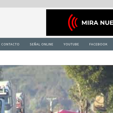
CONTACTO
SEÑAL ONLINE
YOUTUBE
FACEBOOK