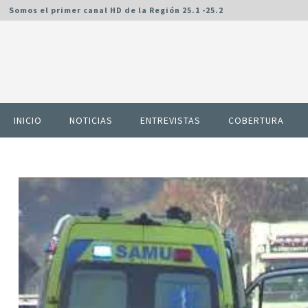
Somos el primer canal HD de la Región 25.1 -25.2
INICIO
NOTICIAS
ENTREVISTAS
COBERTURA