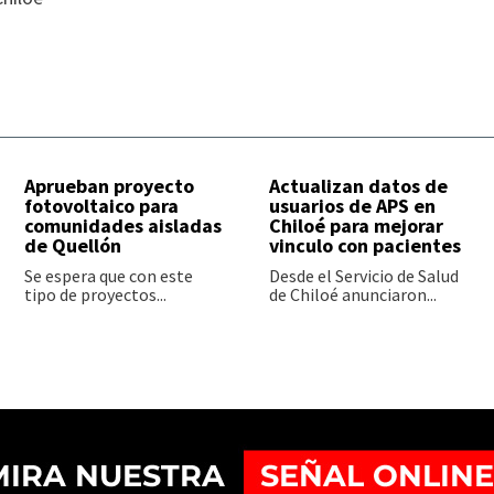
Aprueban proyecto
Actualizan datos de
fotovoltaico para
usuarios de APS en
comunidades aisladas
Chiloé para mejorar
de Quellón
vinculo con pacientes
Se espera que con este
Desde el Servicio de Salud
tipo de proyectos...
de Chiloé anunciaron...