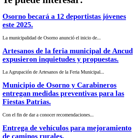
Osorno becará a 12 deportistas jóvenes
este 2025.
La municipalidad de Osorno anunció el inicio de...
Artesanos de la feria municipal de Ancud
expusieron inquietudes y propuestas.
La Agrupación de Artesanos de la Feria Municipal...
Municipio de Osorno y Carabineros
entregan medidas preventivas para las
Fiestas Patrias.
Con el fin de dar a conocer recomendaciones...
Entrega de vehículos para mejoramiento
de caminos rurales.