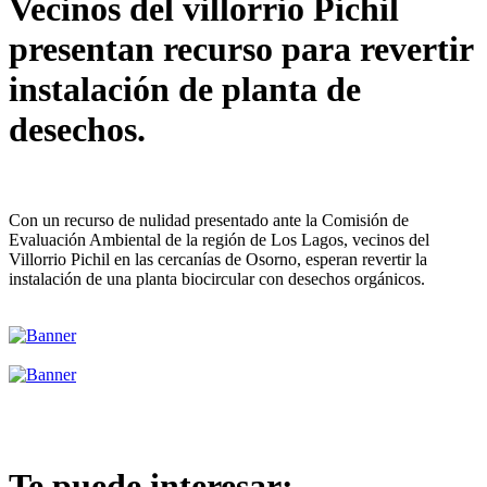
Vecinos del villorrio Pichil
presentan recurso para revertir
instalación de planta de
desechos.
Con un recurso de nulidad presentado ante la Comisión de
Evaluación Ambiental de la región de Los Lagos, vecinos del
Villorrio Pichil en las cercanías de Osorno, esperan revertir la
instalación de una planta biocircular con desechos orgánicos.
Te puede interesar: