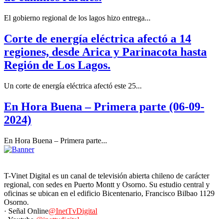
El gobierno regional de los lagos hizo entrega...
Corte de energía eléctrica afectó a 14
regiones, desde Arica y Parinacota hasta
Región de Los Lagos.
Un corte de energía eléctrica afectó este 25...
En Hora Buena – Primera parte (06-09-
2024)
En Hora Buena – Primera parte...
T-Vinet Digital es un canal de televisión abierta chileno de carácter
regional, con sedes en Puerto Montt y Osorno. Su estudio central y
oficinas se ubican en el edificio Bicentenario, Francisco Bilbao 1129
Osorno.
· Señal Online
@InetTvDigital