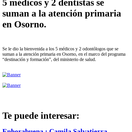
5 médicos y 2 dentistas se
suman a la atención primaria
en Osorno.
Se le dio la bienvenida a los 5 médicos y 2 odontólogos que se
suman a la atención primaria en Osorno, en el marco del programa
“destinación y formación”, del ministerio de salud.
Te puede interesar:
Enhorabuena : Camila Salvatierra