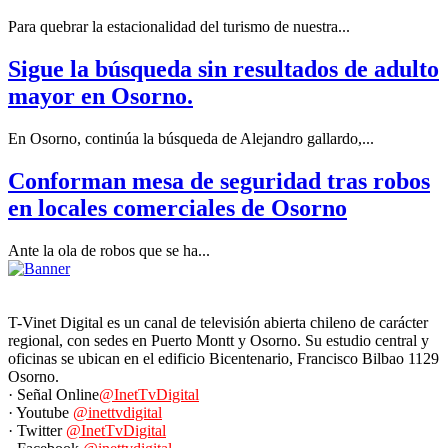
Para quebrar la estacionalidad del turismo de nuestra...
Sigue la búsqueda sin resultados de adulto
mayor en Osorno.
En Osorno, continúa la búsqueda de Alejandro gallardo,...
Conforman mesa de seguridad tras robos
en locales comerciales de Osorno
Ante la ola de robos que se ha...
T-Vinet Digital es un canal de televisión abierta chileno de carácter
regional, con sedes en Puerto Montt y Osorno. Su estudio central y
oficinas se ubican en el edificio Bicentenario, Francisco Bilbao 1129
Osorno.
· Señal Online
@InetTvDigital
· Youtube
@inettvdigital
· Twitter
@InetTvDigital