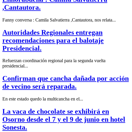
,Cantautora.
Fanny conversa : Camila Salvatierra ,Cantautora, nos relata...
Autoridades Regionales entregan
recomendaciones para el balotaje
Presidencial.
Refuerzan coordinación regional para la segunda vuelta
presidencial...
Confirman que cancha dañada por acción
de vecino será reparada.
En este estado quedo la multicancha en el...
La vaca de chocolate se exhibirá en
Osorno desde el 7 y el 9 de junio en hotel
Sonesta.