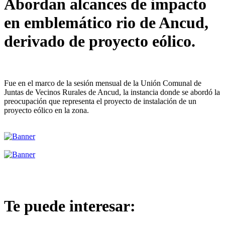
Abordan alcances de impacto
en emblemático rio de Ancud,
derivado de proyecto eólico.
Fue en el marco de la sesión mensual de la Unión Comunal de
Juntas de Vecinos Rurales de Ancud, la instancia donde se abordó la
preocupación que representa el proyecto de instalación de un
proyecto eólico en la zona.
Te puede interesar: