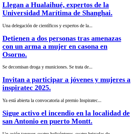
Llegan a Hualaihué, expertos de la
Universidad Marítima de Shanghai.
Una delegación de científicos y expertos de la...
Detienen a dos personas tras amenazas
con un arma a mujer en casona en
Osorno.
Se decomisan droga y municiones. Se trata de...
Invitan a participar a jóvenes y mujeres a
inspiratec 2025.
Ya está abierta la convocatoria al premio Inspiratec...
Sigue activo el incendio en la localidad de
san Antonio en puerto Montt.
Un avión tanquer, cuatro helicópteros, cuatro brigadas de...