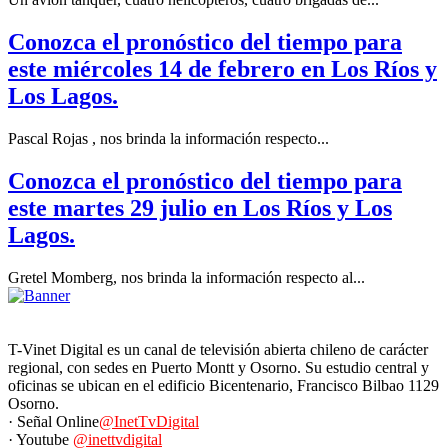
Conozca el pronóstico del tiempo para
este miércoles 14 de febrero en Los Ríos y
Los Lagos.
Pascal Rojas , nos brinda la información respecto...
Conozca el pronóstico del tiempo para
este martes 29 julio en Los Ríos y Los
Lagos.
Gretel Momberg, nos brinda la información respecto al...
T-Vinet Digital es un canal de televisión abierta chileno de carácter
regional, con sedes en Puerto Montt y Osorno. Su estudio central y
oficinas se ubican en el edificio Bicentenario, Francisco Bilbao 1129
Osorno.
· Señal Online
@InetTvDigital
· Youtube
@inettvdigital