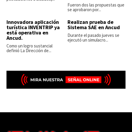
Fueron dos las propuestas que
se aprobaron por...
Innovadora aplicación
Realizan prueba de
turística INVENTRIP ya
Sistema SAE en Ancud
está operativa en
Durante el pasado jueves se
Ancud.
ejecutó un simulacro...
Como un logro sustancial
definió La Dirección de...