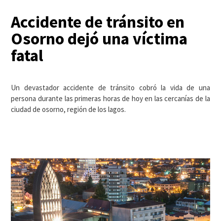
Accidente de tránsito en
Osorno dejó una víctima
fatal
Un devastador accidente de tránsito cobró la vida de una
persona durante las primeras horas de hoy en las cercanías de la
ciudad de osorno, región de los lagos.