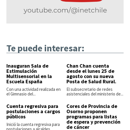
Te puede interesar:
Inauguran Sala de
Chan Chan cuenta
Estimulación
desde el lunes 25 de
Multisensorial en la
agosto con su nueva
Escuela España
Posta de Salud Rural.
Con una actividad realizada en
El subsecretario de redes
el Gimnasio del...
asistenciales del ministerio de...
Cuenta regresiva para
Cores de Provincia de
postulaciones a cargos
Osorno proponen
públicos
programas para listas
de espera y prevención
Inició la cuenta regresiva para
de cáncer
postulaciones a alcaldes,...