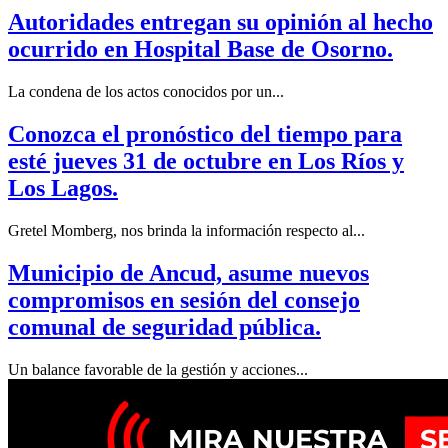
Autoridades entregan su opinión al hecho
ocurrido en Hospital Base de Osorno.
La condena de los actos conocidos por un...
Conozca el pronóstico del tiempo para
esté jueves 31 de octubre en Los Ríos y
Los Lagos.
Gretel Momberg, nos brinda la información respecto al...
Municipio de Ancud, asume nuevos
compromisos en sesión del consejo
comunal de seguridad pública.
Un balance favorable de la gestión y acciones...