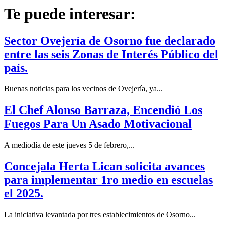
Te puede interesar:
Sector Ovejería de Osorno fue declarado
entre las seis Zonas de Interés Público del
país.
Buenas noticias para los vecinos de Ovejería, ya...
El Chef Alonso Barraza, Encendió Los
Fuegos Para Un Asado Motivacional
A mediodía de este jueves 5 de febrero,...
Concejala Herta Lican solicita avances
para implementar 1ro medio en escuelas
el 2025.
La iniciativa levantada por tres establecimientos de Osorno...