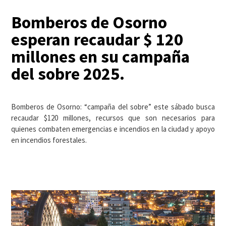
Bomberos de Osorno
esperan recaudar $ 120
millones en su campaña
del sobre 2025.
Bomberos de Osorno: “campaña del sobre” este sábado busca
recaudar $120 millones, recursos que son necesarios para
quienes combaten emergencias e incendios en la ciudad y apoyo
en incendios forestales.