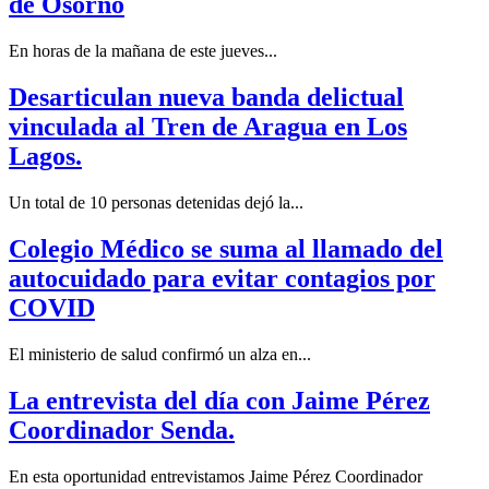
de Osorno
En horas de la mañana de este jueves...
Desarticulan nueva banda delictual
vinculada al Tren de Aragua en Los
Lagos.
Un total de 10 personas detenidas dejó la...
Colegio Médico se suma al llamado del
autocuidado para evitar contagios por
COVID
El ministerio de salud confirmó un alza en...
La entrevista del día con Jaime Pérez
Coordinador Senda.
En esta oportunidad entrevistamos Jaime Pérez Coordinador