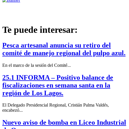
Te puede interesar:
Pesca artesanal anuncia su retiro del
comité de manejo regional del pulpo azul.
En el marco de la sesión del Comité...
25.1 INFORMA – Positivo balance de
fiscalizaciones en semana santa en la
región de Los Lagos.
El Delegado Presidencial Regional, Cristián Palma Valdés,
encabezó...
Nuevo aviso de bomba en Liceo Industrial