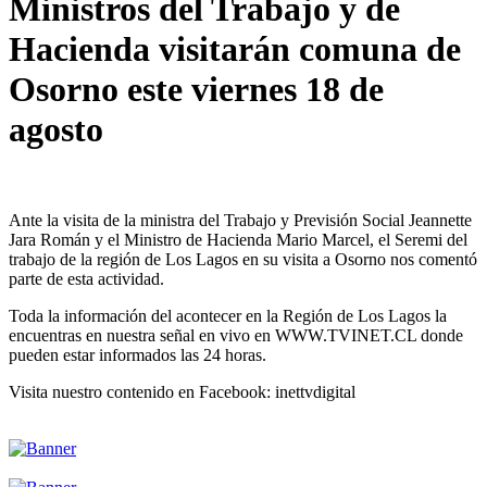
Ministros del Trabajo y de
Hacienda visitarán comuna de
Osorno este viernes 18 de
agosto
Ante la visita de la ministra del Trabajo y Previsión Social Jeannette
Jara Román y el Ministro de Hacienda Mario Marcel, el Seremi del
trabajo de la región de Los Lagos en su visita a Osorno nos comentó
parte de esta actividad.
Toda la información del acontecer en la Región de Los Lagos la
encuentras en nuestra señal en vivo en WWW.TVINET.CL donde
pueden estar informados las 24 horas.
Visita nuestro contenido en Facebook: inettvdigital