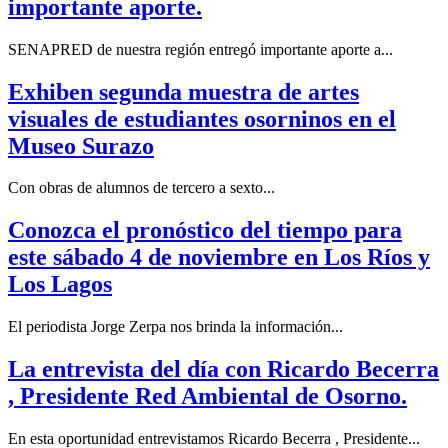
importante aporte.
SENAPRED de nuestra región entregó importante aporte a...
Exhiben segunda muestra de artes
visuales de estudiantes osorninos en el
Museo Surazo
Con obras de alumnos de tercero a sexto...
Conozca el pronóstico del tiempo para
este sábado 4 de noviembre en Los Ríos y
Los Lagos
El periodista Jorge Zerpa nos brinda la información...
La entrevista del día con Ricardo Becerra
, Presidente Red Ambiental de Osorno.
En esta oportunidad entrevistamos Ricardo Becerra , Presidente...