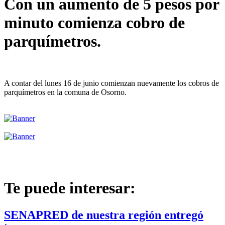
Con un aumento de 5 pesos por
minuto comienza cobro de
parquímetros.
A contar del lunes 16 de junio comienzan nuevamente los cobros de
parquímetros en la comuna de Osorno.
Te puede interesar:
SENAPRED de nuestra región entregó