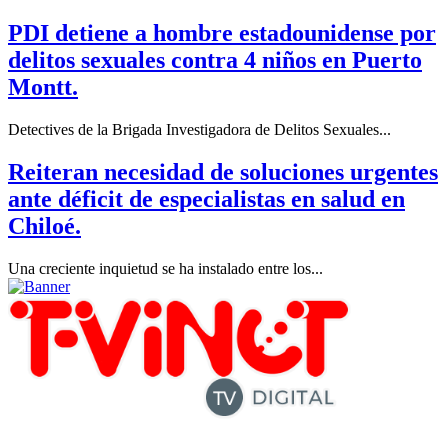
PDI detiene a hombre estadounidense por
delitos sexuales contra 4 niños en Puerto
Montt.
Detectives de la Brigada Investigadora de Delitos Sexuales...
Reiteran necesidad de soluciones urgentes
ante déficit de especialistas en salud en
Chiloé.
Una creciente inquietud se ha instalado entre los...