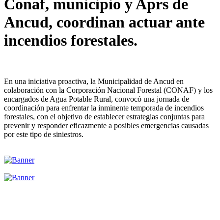
Conaf, municipio y Aprs de
Ancud, coordinan actuar ante
incendios forestales.
En una iniciativa proactiva, la Municipalidad de Ancud en
colaboración con la Corporación Nacional Forestal (CONAF) y los
encargados de Agua Potable Rural, convocó una jornada de
coordinación para enfrentar la inminente temporada de incendios
forestales, con el objetivo de establecer estrategias conjuntas para
prevenir y responder eficazmente a posibles emergencias causadas
por este tipo de siniestros.