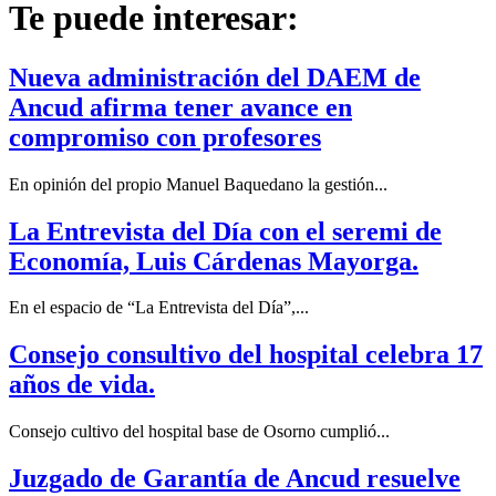
Te puede interesar:
Nueva administración del DAEM de
Ancud afirma tener avance en
compromiso con profesores
En opinión del propio Manuel Baquedano la gestión...
La Entrevista del Día con el seremi de
Economía, Luis Cárdenas Mayorga.
En el espacio de “La Entrevista del Día”,...
Consejo consultivo del hospital celebra 17
años de vida.
Consejo cultivo del hospital base de Osorno cumplió...
Juzgado de Garantía de Ancud resuelve