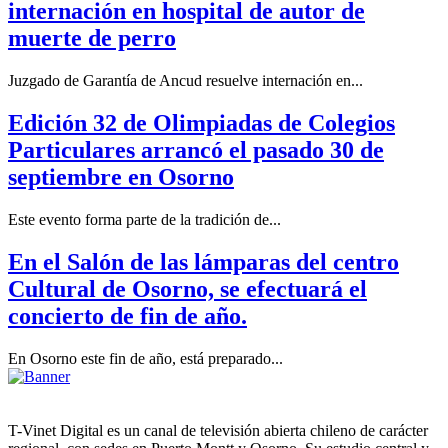
internación en hospital de autor de
muerte de perro
Juzgado de Garantía de Ancud resuelve internación en...
Edición 32 de Olimpiadas de Colegios
Particulares arrancó el pasado 30 de
septiembre en Osorno
Este evento forma parte de la tradición de...
En el Salón de las lámparas del centro
Cultural de Osorno, se efectuará el
concierto de fin de año.
En Osorno este fin de año, está preparado...
T-Vinet Digital es un canal de televisión abierta chileno de carácter