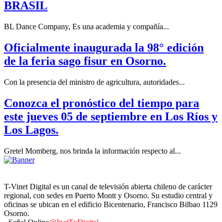
BRASIL
BL Dance Company, Es una academia y compañía...
Oficialmente inaugurada la 98° edición
de la feria sago fisur en Osorno.
Con la presencia del ministro de agricultura, autoridades...
Conozca el pronóstico del tiempo para
este jueves 05 de septiembre en Los Ríos y
Los Lagos.
Gretel Momberg, nos brinda la información respecto al...
T-Vinet Digital es un canal de televisión abierta chileno de carácter
regional, con sedes en Puerto Montt y Osorno. Su estudio central y
oficinas se ubican en el edificio Bicentenario, Francisco Bilbao 1129
Osorno.