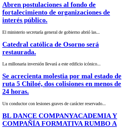
Abren postulaciones al fondo de
fortalecimiento de organizaciones de
interés público.
El ministerio secretaría general de gobierno abrió las...
Catedral católica de Osorno será
restaurada.
La millonaria inversión llevará a este edificio icónico...
Se acrecienta molestia por mal estado de
ruta 5 Chiloé, dos colisiones en menos de
24 horas.
Un conductor con lesiones graves de carácter reservado...
BL DANCE COMPANYACADEMIA Y
COMPAÑÍA FORMATIVA RUMBO A