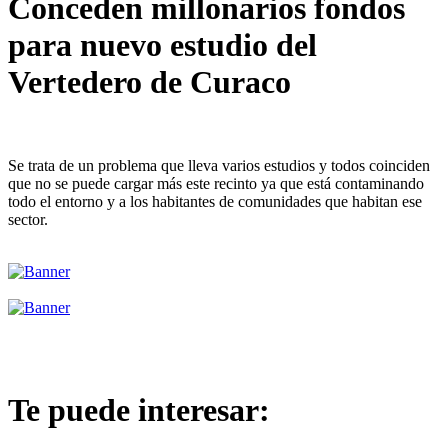
Conceden millonarios fondos
para nuevo estudio del
Vertedero de Curaco
Se trata de un problema que lleva varios estudios y todos coinciden
que no se puede cargar más este recinto ya que está contaminando
todo el entorno y a los habitantes de comunidades que habitan ese
sector.
Te puede interesar: