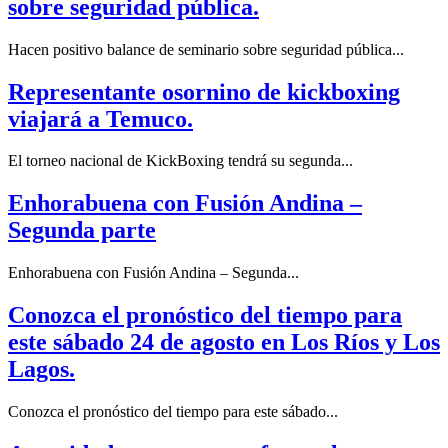
sobre seguridad pública.
Hacen positivo balance de seminario sobre seguridad pública...
Representante osornino de kickboxing
viajará a Temuco.
El torneo nacional de KickBoxing tendrá su segunda...
Enhorabuena con Fusión Andina –
Segunda parte
Enhorabuena con Fusión Andina – Segunda...
Conozca el pronóstico del tiempo para
este sábado 24 de agosto en Los Ríos y Los
Lagos.
Conozca el pronóstico del tiempo para este sábado...