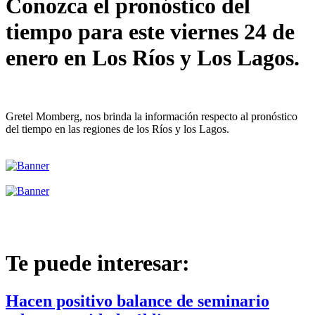
Conozca el pronóstico del
tiempo para este viernes 24 de
enero en Los Ríos y Los Lagos.
Gretel Momberg, nos brinda la información respecto al pronóstico
del tiempo en las regiones de los Ríos y los Lagos.
Te puede interesar:
Hacen positivo balance de seminario