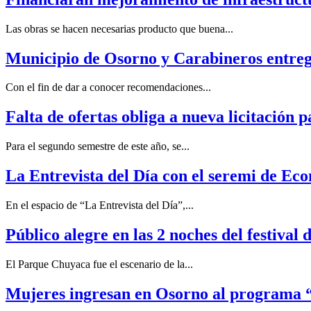
Las obras se hacen necesarias producto que buena...
Municipio de Osorno y Carabineros entrega
Con el fin de dar a conocer recomendaciones...
Falta de ofertas obliga a nueva licitación 
Para el segundo semestre de este año, se...
La Entrevista del Día con el seremi de E
En el espacio de “La Entrevista del Día”,...
Público alegre en las 2 noches del festival d
El Parque Chuyaca fue el escenario de la...
Mujeres ingresan en Osorno al programa 