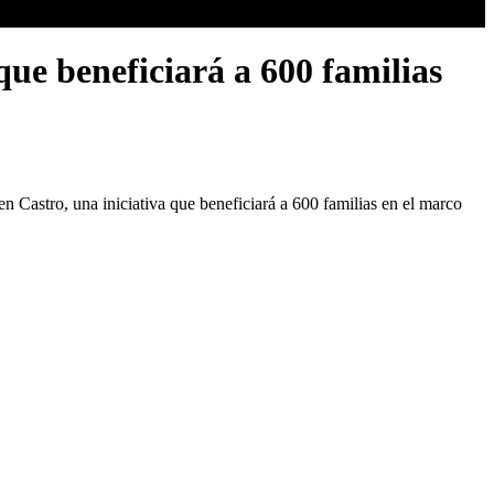
que beneficiará a 600 familias
en Castro, una iniciativa que beneficiará a 600 familias en el marco