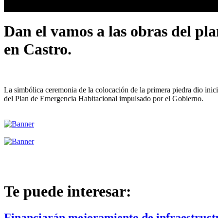
Dan el vamos a las obras del pla
en Castro.
La simbólica ceremonia de la colocación de la primera piedra dio ini
del Plan de Emergencia Habitacional impulsado por el Gobierno.
Te puede interesar:
Financiarán mejoramiento de infraestruct