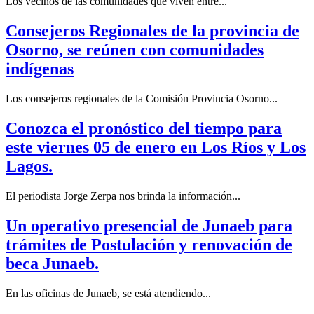
Los vecinos de las comunidades que viven entre...
Consejeros Regionales de la provincia de
Osorno, se reúnen con comunidades
indígenas
Los consejeros regionales de la Comisión Provincia Osorno...
Conozca el pronóstico del tiempo para
este viernes 05 de enero en Los Ríos y Los
Lagos.
El periodista Jorge Zerpa nos brinda la información...
Un operativo presencial de Junaeb para
trámites de Postulación y renovación de
beca Junaeb.
En las oficinas de Junaeb, se está atendiendo...