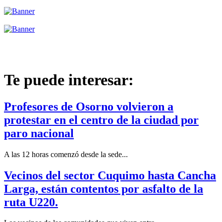
Te puede interesar:
Profesores de Osorno volvieron a
protestar en el centro de la ciudad por
paro nacional
A las 12 horas comenzó desde la sede...
Vecinos del sector Cuquimo hasta Cancha
Larga, están contentos por asfalto de la
ruta U220.