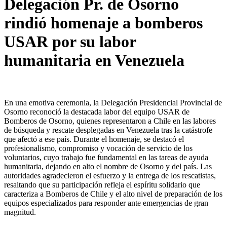
Delegación Pr. de Osorno
rindió homenaje a bomberos
USAR por su labor
humanitaria en Venezuela
En una emotiva ceremonia, la Delegación Presidencial Provincial de
Osorno reconoció la destacada labor del equipo USAR de
Bomberos de Osorno, quienes representaron a Chile en las labores
de búsqueda y rescate desplegadas en Venezuela tras la catástrofe
que afectó a ese país. Durante el homenaje, se destacó el
profesionalismo, compromiso y vocación de servicio de los
voluntarios, cuyo trabajo fue fundamental en las tareas de ayuda
humanitaria, dejando en alto el nombre de Osorno y del país. Las
autoridades agradecieron el esfuerzo y la entrega de los rescatistas,
resaltando que su participación refleja el espíritu solidario que
caracteriza a Bomberos de Chile y el alto nivel de preparación de los
equipos especializados para responder ante emergencias de gran
magnitud.