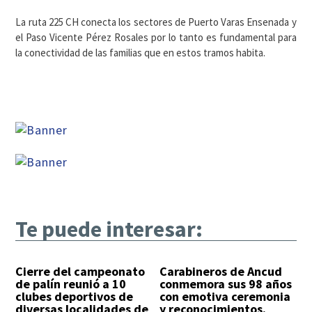
La ruta 225 CH conecta los sectores de Puerto Varas Ensenada y
el Paso Vicente Pérez Rosales por lo tanto es fundamental para
la conectividad de las familias que en estos tramos habita.
Te puede interesar:
Cierre del campeonato
Carabineros de Ancud
de palín reunió a 10
conmemora sus 98 años
clubes deportivos de
con emotiva ceremonia
diversas localidades de
y reconocimientos.