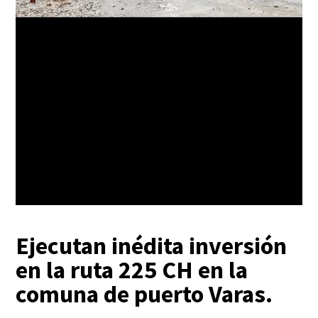
Ejecutan inédita inversión
en la ruta 225 CH en la
comuna de puerto Varas.