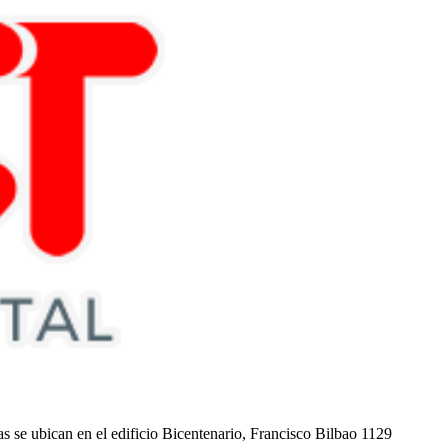
nas se ubican en el edificio Bicentenario, Francisco Bilbao 1129