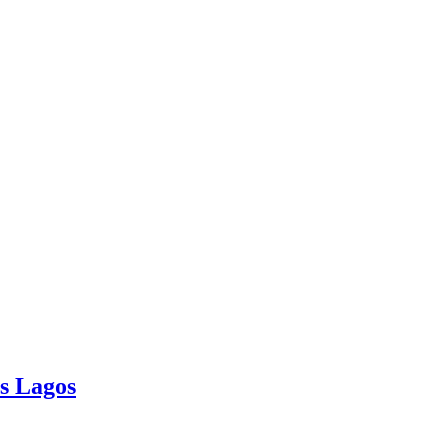
os Lagos