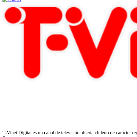
T-Vinet Digital es un canal de televisión abierta chileno de carácter 