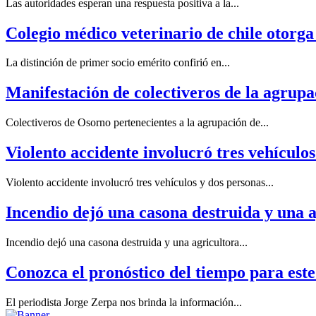
Las autoridades esperan una respuesta positiva a la...
Colegio médico veterinario de chile otorga
La distinción de primer socio emérito confirió en...
Manifestación de colectiveros de la agrupa
Colectiveros de Osorno pertenecientes a la agrupación de...
Violento accidente involucró tres vehículos
Violento accidente involucró tres vehículos y dos personas...
Incendio dejó una casona destruida y una 
Incendio dejó una casona destruida y una agricultora...
Conozca el pronóstico del tiempo para est
El periodista Jorge Zerpa nos brinda la información...