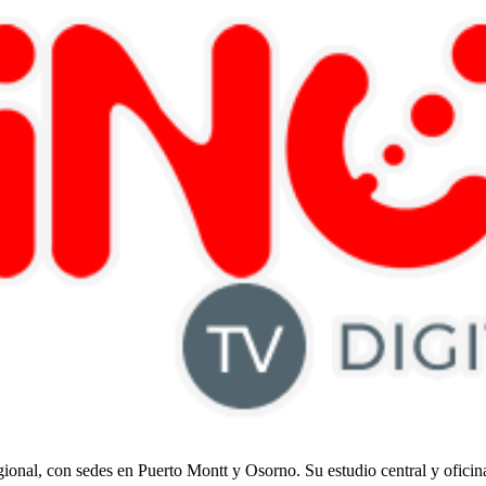
regional, con sedes en Puerto Montt y Osorno. Su estudio central y ofici