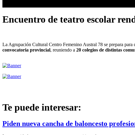
Encuentro de teatro escolar rend
La Agrupación Cultural Centro Femenino Austral 78 se prepara para d
convocatoria provincial
, reuniendo a
20 colegios de distintas com
Te puede interesar:
Piden nueva cancha de baloncesto profesi