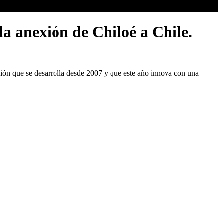
la anexión de Chiloé a Chile.
ición que se desarrolla desde 2007 y que este año innova con una