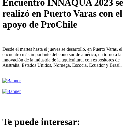
Encuentro INNAQUA 2023 se
realizó en Puerto Varas con el
apoyo de ProChile
Desde el martes hasta el jueves se desarrolló, en Puerto Varas, el
encuentro más importante del cono sur de américa, en torno a la
innovación de la industria de la aquicultura, con expositores de
Australia, Estados Unidos, Noruega, Escocia, Ecuador y Brasil.
Te puede interesar: