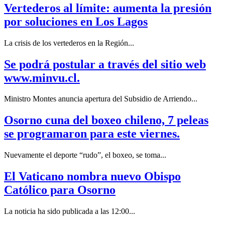
Vertederos al límite: aumenta la presión
por soluciones en Los Lagos
La crisis de los vertederos en la Región...
Se podrá postular a través del sitio web
www.minvu.cl.
Ministro Montes anuncia apertura del Subsidio de Arriendo...
Osorno cuna del boxeo chileno, 7 peleas
se programaron para este viernes.
Nuevamente el deporte “rudo”, el boxeo, se toma...
El Vaticano nombra nuevo Obispo
Católico para Osorno
La noticia ha sido publicada a las 12:00...