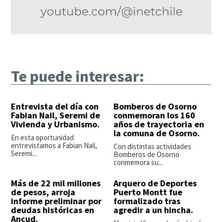
Te puede interesar:
Entrevista del día con
Bomberos de Osorno
Fabian Nail, Seremi de
conmemoran los 160
Vivienda y Urbanismo.
años de trayectoria en
la comuna de Osorno.
En esta oportunidad
entrevistamos a Fabian Nail,
Con distintas actividades
Seremi...
Bomberos de Osorno
conmemora su...
Más de 22 mil millones
Arquero de Deportes
de pesos, arroja
Puerto Montt fue
informe preliminar por
formalizado tras
deudas históricas en
agredir a un hincha.
Ancud.