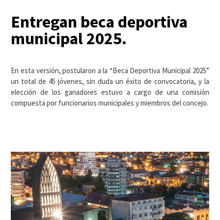
Entregan beca deportiva
municipal 2025.
En esta versión, postularon a la “Beca Deportiva Municipal 2025”
un total de 45 jóvenes, sin duda un éxito de convocatoria, y la
elección de los ganadores estuvo a cargo de una comisión
compuesta por funcionarios municipales y miembros del concejo.