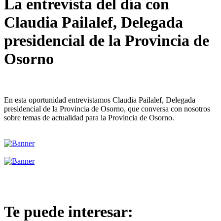
La entrevista del día con
Claudia Pailalef, Delegada
presidencial de la Provincia de
Osorno
En esta oportunidad entrevistamos Claudia Pailalef, Delegada
presidencial de la Provincia de Osorno, que conversa con nosotros
sobre temas de actualidad para la Provincia de Osorno.
Te puede interesar: