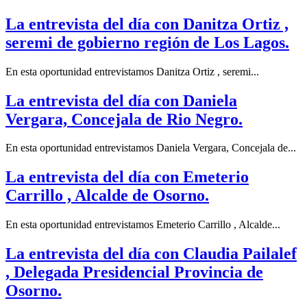
La entrevista del día con Danitza Ortiz ,
seremi de gobierno región de Los Lagos.
En esta oportunidad entrevistamos Danitza Ortiz , seremi...
La entrevista del día con Daniela
Vergara, Concejala de Rio Negro.
En esta oportunidad entrevistamos Daniela Vergara, Concejala de...
La entrevista del día con Emeterio
Carrillo , Alcalde de Osorno.
En esta oportunidad entrevistamos Emeterio Carrillo , Alcalde...
La entrevista del día con Claudia Pailalef
, Delegada Presidencial Provincia de
Osorno.