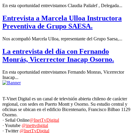
En esta oportunidad entrevistamos Claudia Pailalef , Delegada...
Entrevista a Marcela Ulloa Instructora
Preventiva de Grupo SAESA.
Nos acompañó Marcela Ulloa, representante del Grupo Saesa,...
La entrevista del día con Fernando
Monrás, Vicerrector Inacap Osorno.
En esta oportunidad entrevistamos Fernando Monras, Vicerrector
Inacap...
T-Vinet Digital es un canal de televisión abierta chileno de carácter
regional, con sedes en Puerto Montt y Osorno. Su estudio central y
oficinas se ubican en el edificio Bicentenario, Francisco Bilbao 1129
Osorno.
· Señal Online
@InetTvDigital
· Youtube
@inettvdigital
· Twitter
@InetTvDigital