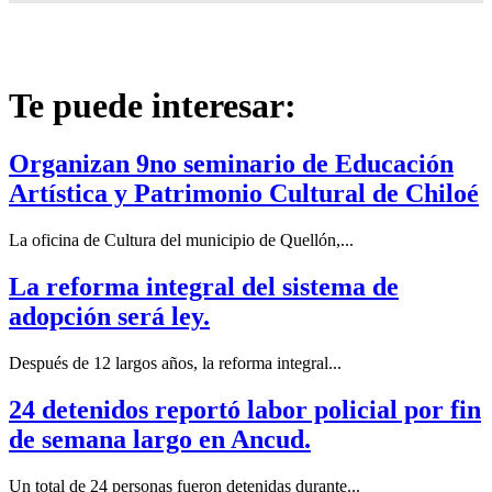
Te puede interesar:
Organizan 9no seminario de Educación
Artística y Patrimonio Cultural de Chiloé
La oficina de Cultura del municipio de Quellón,...
La reforma integral del sistema de
adopción será ley.
Después de 12 largos años, la reforma integral...
24 detenidos reportó labor policial por fin
de semana largo en Ancud.
Un total de 24 personas fueron detenidas durante...