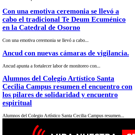
Con una emotiva ceremonia se llevó a
cabo el tradicional Te Deum Ecuménico
en la Catedral de Osorno
Con una emotiva ceremonia se llevó a cabo...
Ancud con nuevas cámaras de vigilancia.
Ancud apunta a fortalecer labor de monitoreo con...
Alumnos del Colegio Artístico Santa
Cecilia Campus resumen el encuentro con
los pilares de solidaridad y encuentro
espiritual
Alumnos del Colegio Artístico Santa Cecilia Campus resumen...