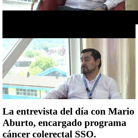
La entrevista del día con Mario
Aburto, encargado programa
cáncer colerectal SSO.