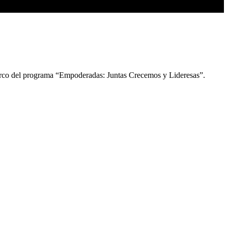
 marco del programa “Empoderadas: Juntas Crecemos y Lideresas”.