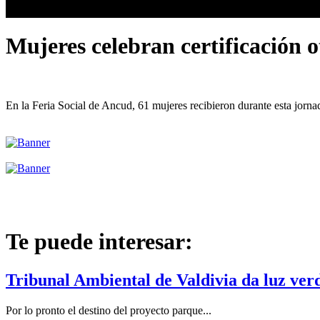
Mujeres celebran certificación
En la Feria Social de Ancud, 61 mujeres recibieron durante esta jorn
Te puede interesar:
Tribunal Ambiental de Valdivia da luz ver
Por lo pronto el destino del proyecto parque...