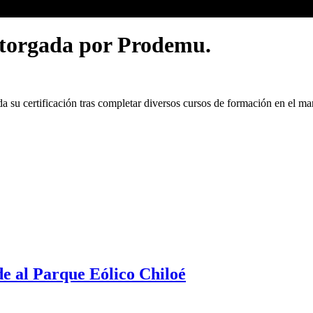
 otorgada por Prodemu.
ada su certificación tras completar diversos cursos de formación en el
de al Parque Eólico Chiloé