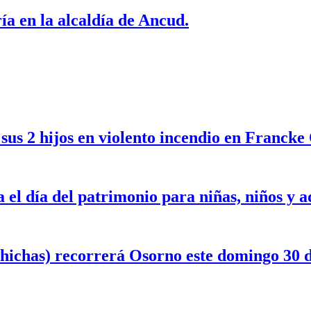
a en la alcaldía de Ancud.
sus 2 hijos en violento incendio en Francke
el día del patrimonio para niñas, niños y a
chichas) recorrerá Osorno este domingo 30 