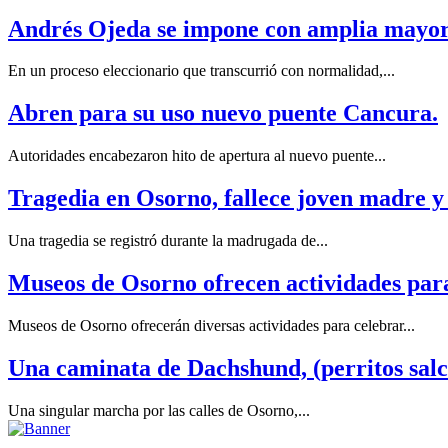
Andrés Ojeda se impone con amplia mayorí
En un proceso eleccionario que transcurrió con normalidad,...
Abren para su uso nuevo puente Cancura.
Autoridades encabezaron hito de apertura al nuevo puente...
Tragedia en Osorno, fallece joven madre y 
Una tragedia se registró durante la madrugada de...
Museos de Osorno ofrecen actividades para 
Museos de Osorno ofrecerán diversas actividades para celebrar...
Una caminata de Dachshund, (perritos sal
Una singular marcha por las calles de Osorno,...