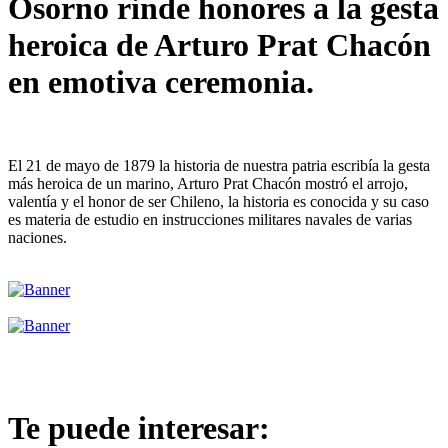
Osorno rinde honores a la gesta
heroica de Arturo Prat Chacón
en emotiva ceremonia.
El 21 de mayo de 1879 la historia de nuestra patria escribía la gesta
más heroica de un marino, Arturo Prat Chacón mostró el arrojo,
valentía y el honor de ser Chileno, la historia es conocida y su caso
es materia de estudio en instrucciones militares navales de varias
naciones.
Te puede interesar: