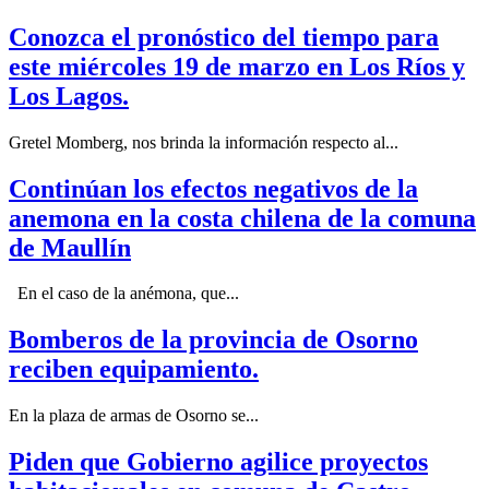
Conozca el pronóstico del tiempo para
este miércoles 19 de marzo en Los Ríos y
Los Lagos.
Gretel Momberg, nos brinda la información respecto al...
Continúan los efectos negativos de la
anemona en la costa chilena de la comuna
de Maullín
En el caso de la anémona, que...
Bomberos de la provincia de Osorno
reciben equipamiento.
En la plaza de armas de Osorno se...
Piden que Gobierno agilice proyectos