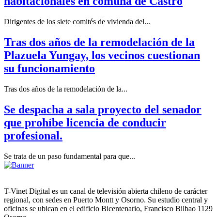
habitacionales en comuna de Castro
Dirigentes de los siete comités de vivienda del...
Tras dos años de la remodelación de la
Plazuela Yungay, los vecinos cuestionan
su funcionamiento
Tras dos años de la remodelación de la...
Se despacha a sala proyecto del senador
que prohíbe licencia de conducir
profesional.
Se trata de un paso fundamental para que...
T-Vinet Digital es un canal de televisión abierta chileno de carácter
regional, con sedes en Puerto Montt y Osorno. Su estudio central y
oficinas se ubican en el edificio Bicentenario, Francisco Bilbao 1129