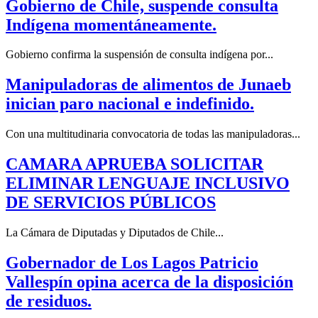
Gobierno de Chile, suspende consulta
Indígena momentáneamente.
Gobierno confirma la suspensión de consulta indígena por...
Manipuladoras de alimentos de Junaeb
inician paro nacional e indefinido.
Con una multitudinaria convocatoria de todas las manipuladoras...
CAMARA APRUEBA SOLICITAR
ELIMINAR LENGUAJE INCLUSIVO
DE SERVICIOS PÚBLICOS
La Cámara de Diputadas y Diputados de Chile...
Gobernador de Los Lagos Patricio
Vallespín opina acerca de la disposición
de residuos.