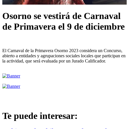
Osorno se vestirá de Carnaval
de Primavera el 9 de diciembre
El Carnaval de la Primavera Osorno 2023 considera un Concurso,
abierto a entidades y agrupaciones sociales locales que participan en
la actividad, que será evaluada por un Jurado Calificador.
Te puede interesar: