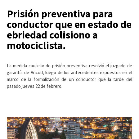
Prisión preventiva para
conductor que en estado de
ebriedad colisiono a
motociclista.
La medida cautelar de prisión preventiva resolvió el juzgado de
garantía de Ancud, luego de los antecedentes expuestos en el
marco de la formalización de un conductor que la tarde del
pasado jueves 22 de febrero.