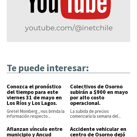
Te puede interesar:
Conozca el pronóstico
Colectivos de Osorno
del tiempo para este
subirán a $900 en mayo
viernes 31 de mayo en
por alto costo
Los Ríos y Los Lagos.
operacional.
Gretel Momberg , nos brinda la
La subida de precios
información respecto...
comenzaría la semana del...
Afianzan vínculo entre
Accidente vehicular en
municipio y Ancud
centro de Osorno dejó