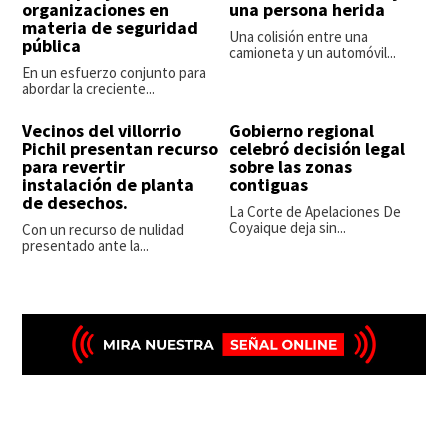
organizaciones en
una persona herida
materia de seguridad
Una colisión entre una
pública
camioneta y un automóvil...
En un esfuerzo conjunto para
abordar la creciente...
Vecinos del villorrio
Gobierno regional
Pichil presentan recurso
celebró decisión legal
para revertir
sobre las zonas
instalación de planta
contiguas
de desechos.
La Corte de Apelaciones De
Coyaique deja sin...
Con un recurso de nulidad
presentado ante la...