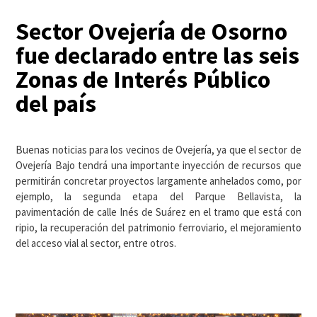
Sector Ovejería de Osorno
fue declarado entre las seis
Zonas de Interés Público
del país
Buenas noticias para los vecinos de Ovejería, ya que el sector de
Ovejería Bajo tendrá una importante inyección de recursos que
permitirán concretar proyectos largamente anhelados como, por
ejemplo, la segunda etapa del Parque Bellavista, la
pavimentación de calle Inés de Suárez en el tramo que está con
ripio, la recuperación del patrimonio ferroviario, el mejoramiento
del acceso vial al sector, entre otros.